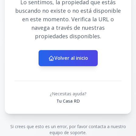
Lo sentimos, la propiedad que estás
buscando no existe o no está disponible
en este momento. Verifica la URL o
navega a través de nuestras
propiedades disponibles.
Volver al inicio
¿Necesitas ayuda?
Tu Casa RD
Si crees que esto es un error, por favor contacta a nuestro
equipo de soporte.