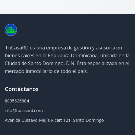
TuCasaRD es una empresa de gestión y asesoría en
bienes raíces en la Republica Dominicana, ubicada en la
Ciudad de Santo Domingo, D.N. Esta especializada en el
mercado inmobiliario de todo el país.
Contáctanos
8095626884
info@tucasard.com
Avenida Gustavo Mejía Ricart 121, Santo Domingo