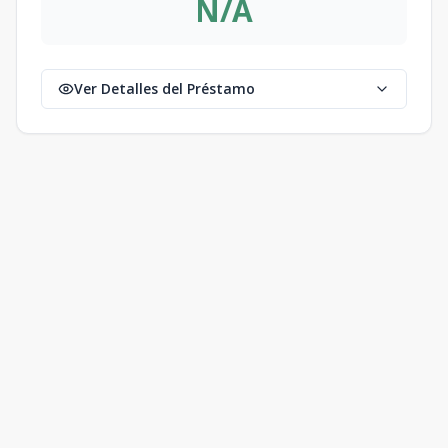
N/A
Ver Detalles del Préstamo