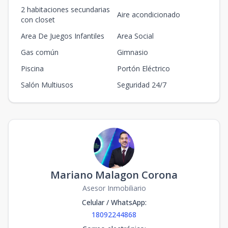
2 habitaciones secundarias
Aire acondicionado
con closet
Area De Juegos Infantiles
Area Social
Gas común
Gimnasio
Piscina
Portón Eléctrico
Salón Multiusos
Seguridad 24/7
Mariano Malagon Corona
Asesor Inmobiliario
Celular / WhatsApp
:
18092244868