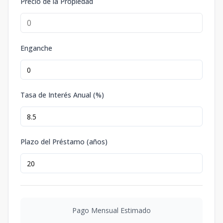
Precio de la Propiedad
Enganche
Tasa de Interés Anual (%)
Plazo del Préstamo (años)
Pago Mensual Estimado