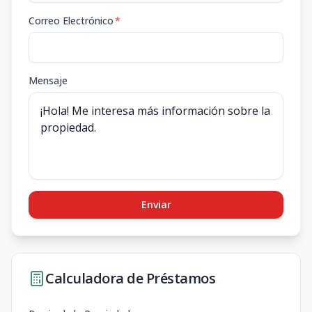
Correo Electrónico
*
Mensaje
Enviar
Calculadora de Préstamos