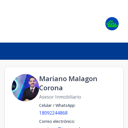
Mariano Malagon
Corona
Asesor Inmobiliario
Celular / WhatsApp
:
18092244868
Correo electrónico
: