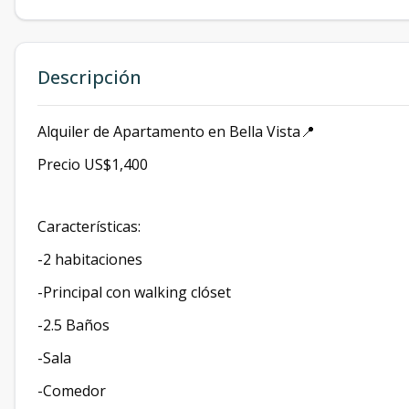
Descripción
Alquiler de Apartamento en Bella Vista📍
Precio US$1,400
Características:
-2 habitaciones
-Principal con walking clóset
-2.5 Baños
-Sala
-Comedor