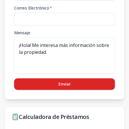
Correo Electrónico
*
Mensaje
Enviar
Calculadora de Préstamos