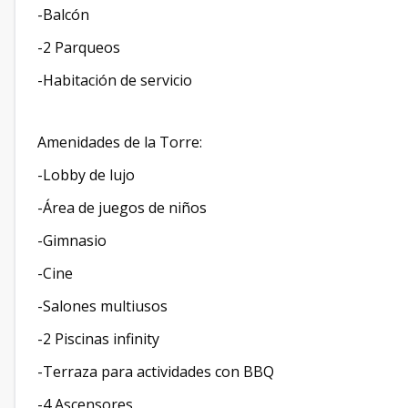
-Balcón
-2 Parqueos
-Habitación de servicio
Amenidades de la Torre:
-Lobby de lujo
-Área de juegos de niños
-Gimnasio
-Cine
-Salones multiusos
-2 Piscinas infinity
-Terraza para actividades con BBQ
-4 Ascensores