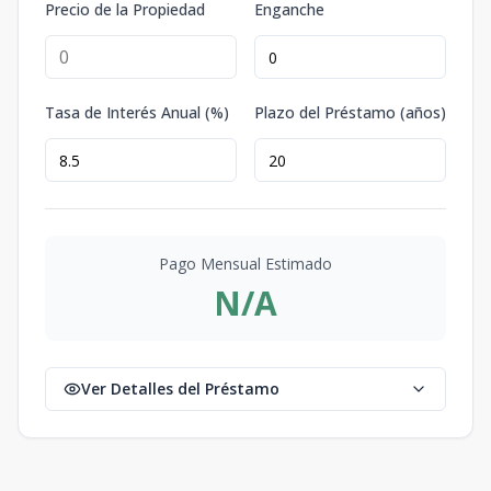
Precio de la Propiedad
Enganche
Tasa de Interés Anual (%)
Plazo del Préstamo (años)
Pago Mensual Estimado
N/A
Ver Detalles del Préstamo