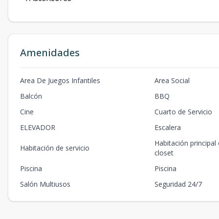
Amenidades
Area De Juegos Infantiles
Area Social
Balcón
BBQ
Cine
Cuarto de Servicio
ELEVADOR
Escalera
Habitación principal
Habitación de servicio
closet
Piscina
Piscina
Salón Multiusos
Seguridad 24/7