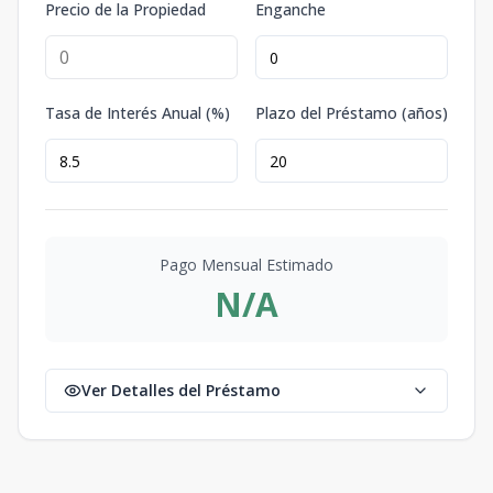
Precio de la Propiedad
Enganche
Tasa de Interés Anual (%)
Plazo del Préstamo (años)
Pago Mensual Estimado
N/A
Ver Detalles del Préstamo