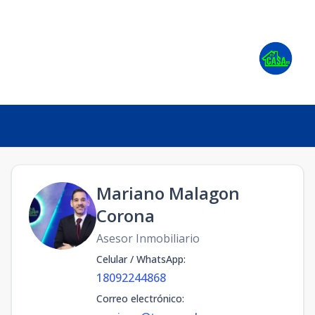
Mariano Malagon
Corona
Asesor Inmobiliario
Celular / WhatsApp
:
18092244868
Correo electrónico
: