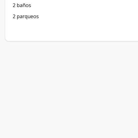
2 baños
2 parqueos