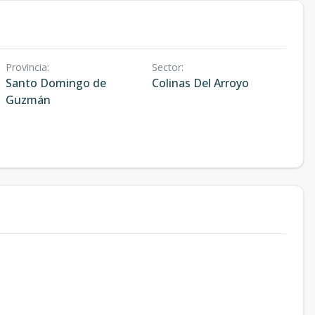
Provincia
:
Sector
:
Santo Domingo de
Colinas Del Arroyo
Guzmán