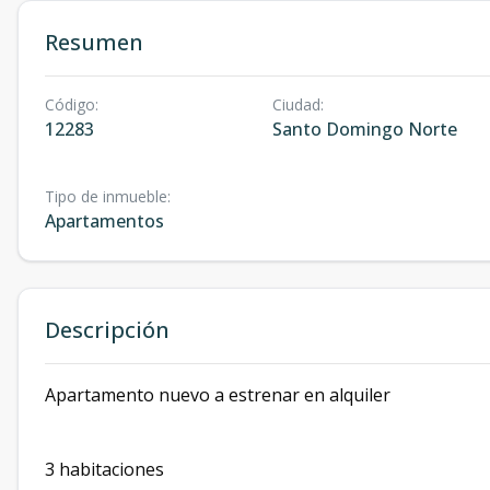
Resumen
Código
:
Ciudad
:
12283
Santo Domingo Norte
Tipo de inmueble
:
Apartamentos
Descripción
Apartamento nuevo a estrenar en alquiler
3 habitaciones