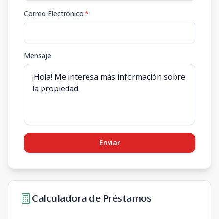
Correo Electrónico
*
Mensaje
Enviar
Calculadora de Préstamos