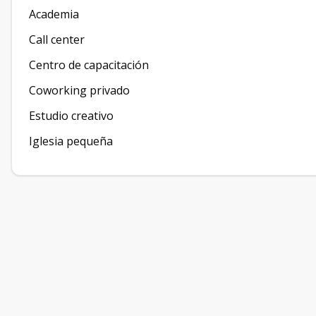
Academia
Call center
Centro de capacitación
Coworking privado
Estudio creativo
Iglesia pequeña