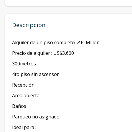
Descripción
Alquiler de un piso completo 📍El Millón
Precio de alquiler : US$3,600
300metros
4to piso sin ascensor
Recepción
Área abierta
Baños
Parqueo no asignado
Ideal para :