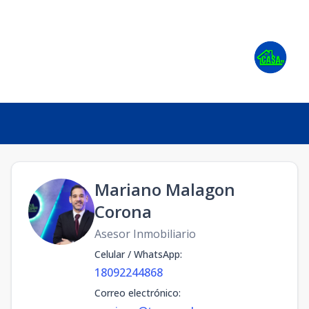
Mariano Malagon
Corona
Asesor Inmobiliario
Celular / WhatsApp
:
18092244868
Correo electrónico
: