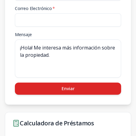
Correo Electrónico
*
Mensaje
Enviar
Calculadora de Préstamos