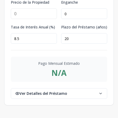
Precio de la Propiedad
Enganche
Tasa de Interés Anual (%)
Plazo del Préstamo (años)
Pago Mensual Estimado
N/A
Ver Detalles del Préstamo