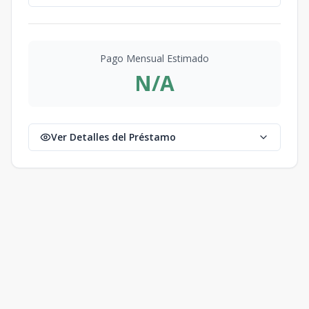
Pago Mensual Estimado
N/A
Ver Detalles del Préstamo