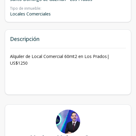
Tipo de inmueble
:
Locales Comerciales
Descripción
Alquiler de Local Comercial 60mt2 en Los Prados|
US$1250