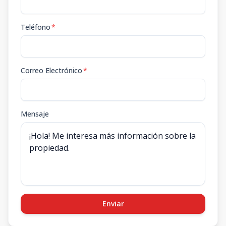
Teléfono
*
Correo Electrónico
*
Mensaje
Enviar