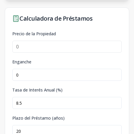
Calculadora de Préstamos
Precio de la Propiedad
Enganche
Tasa de Interés Anual (%)
Plazo del Préstamo (años)