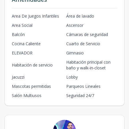
Area De Juegos Infantiles
Área de lavado
Area Social
Ascensor
Balcón
Cámaras de seguridad
Cocina Caliente
Cuarto de Servicio
ELEVADOR
Gimnasio
Habitación principal con
Habitación de servicio
baño y walk-in-closet
Jacuzzi
Lobby
Mascotas permitidas
Parqueos Lineales
Salón Multiusos
Seguridad 24/7