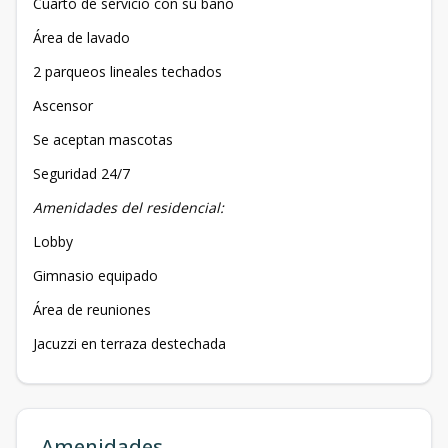
Cuarto de servicio con su baño
Área de lavado
2 parqueos lineales techados
Ascensor
Se aceptan mascotas
Seguridad 24/7
Amenidades del residencial:
Lobby
Gimnasio equipado
Área de reuniones
Jacuzzi en terraza destechada
Amenidades