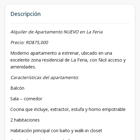
Descripción
Alquiler de Apartamento NUEVO en La Feria
Precio: RD$75,000
Moderno apartamento a estrenar, ubicado en una
excelente zona residencial de La Feria, con fácil acceso y
amenidades.
Características del apartamento:
Balcón
Sala – comedor
Cocina que incluye, extractor, estufa y horno empotrable
2 habitaciones
Habitación principal con baño y walk-in closet