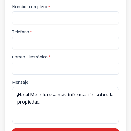
Nombre completo
*
Teléfono
*
Correo Electrónico
*
Mensaje