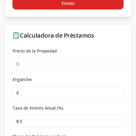
Enviar
Calculadora de Préstamos
Precio de la Propiedad
Enganche
Tasa de Interés Anual (%)