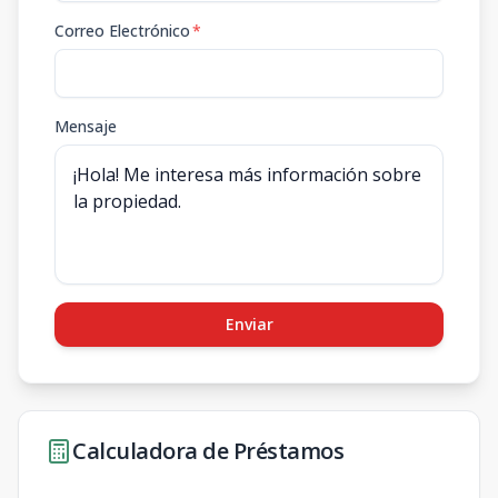
Correo Electrónico
*
Mensaje
Enviar
Calculadora de Préstamos