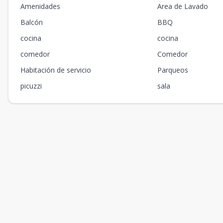
Amenidades
Area de Lavado
Balcón
BBQ
cocina
cocina
comedor
Comedor
Habitación de servicio
Parqueos
picuzzi
sala