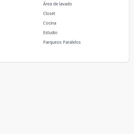
Área de lavado
Closet
Cocina
Estudio
Parqueos Paralelos