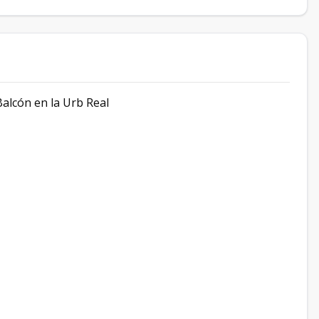
alcón en la Urb Real