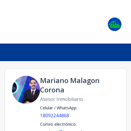
Mariano Malagon
Corona
Asesor Inmobiliario
Celular / WhatsApp
:
18092244868
Correo electrónico
: