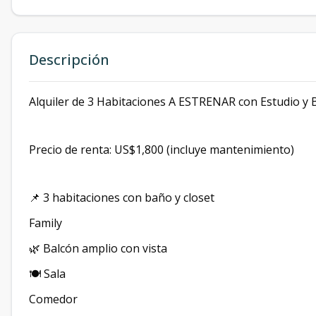
Descripción
Alquiler de 3 Habitaciones A ESTRENAR con Estudio y B
Precio de renta: US$1,800 (incluye mantenimiento)
📌 3 habitaciones con baño y closet
Family
🌿 Balcón amplio con vista
🍽 Sala
Comedor