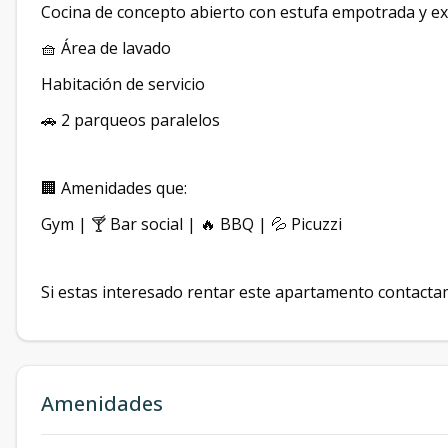
Cocina de concepto abierto con estufa empotrada y ex
🧺 Área de lavado
Habitación de servicio
🚗 2 parqueos paralelos
🏢 Amenidades que:
Gym | 🍸 Bar social | 🔥 BBQ | 💦 Picuzzi
Si estas interesado rentar este apartamento contact
Amenidades