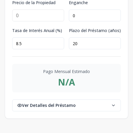
Precio de la Propiedad
Enganche
Tasa de Interés Anual (%)
Plazo del Préstamo (años)
Pago Mensual Estimado
N/A
Ver Detalles del Préstamo