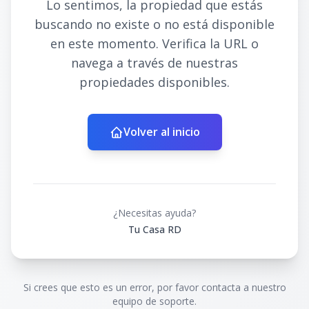
Lo sentimos, la propiedad que estás
buscando no existe o no está disponible
en este momento. Verifica la URL o
navega a través de nuestras
propiedades disponibles.
Volver al inicio
¿Necesitas ayuda?
Tu Casa RD
Si crees que esto es un error, por favor contacta a nuestro
equipo de soporte.