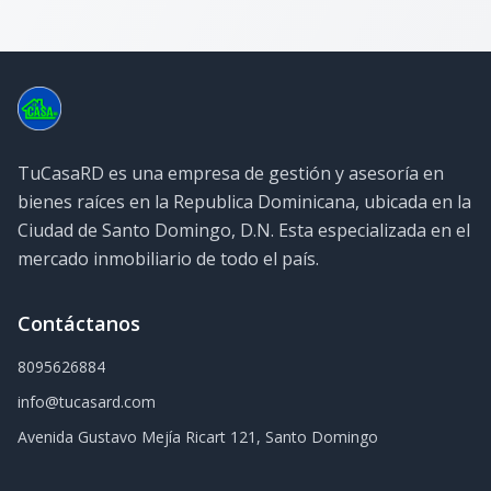
TuCasaRD es una empresa de gestión y asesoría en
bienes raíces en la Republica Dominicana, ubicada en la
Ciudad de Santo Domingo, D.N. Esta especializada en el
mercado inmobiliario de todo el país.
Contáctanos
8095626884
info@tucasard.com
Avenida Gustavo Mejía Ricart 121, Santo Domingo