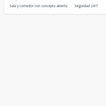
Sala y comedor con concepto abierto
Seguridad 24/7