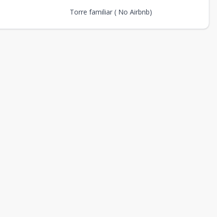
Torre familiar ( No Airbnb)