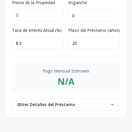
Precio de la Propiedad
Enganche
Tasa de Interés Anual (%)
Plazo del Préstamo (años)
Pago Mensual Estimado
N/A
Ver Detalles del Préstamo