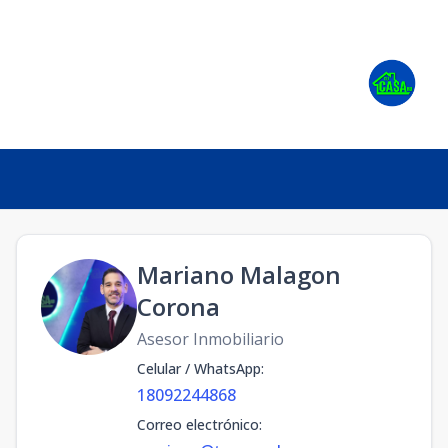
Mariano Malagon
Corona
Asesor Inmobiliario
Celular / WhatsApp
:
18092244868
Correo electrónico
: