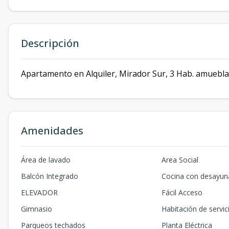
Descripción
Apartamento en Alquiler, Mirador Sur, 3 Hab. amuebl
Amenidades
Área de lavado
Area Social
Balcón Integrado
Cocina con desayun
ELEVADOR
Fácil Acceso
Gimnasio
Habitación de servic
Parqueos techados
Planta Eléctrica