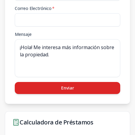
Correo Electrónico
*
Mensaje
Enviar
Calculadora de Préstamos