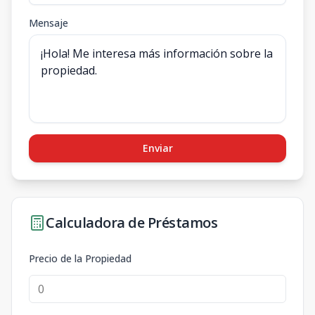
Mensaje
Enviar
Calculadora de Préstamos
Precio de la Propiedad