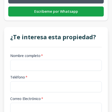
Escribeme por Whatsapp
¿Te interesa esta propiedad?
Nombre completo
*
Teléfono
*
Correo Electrónico
*