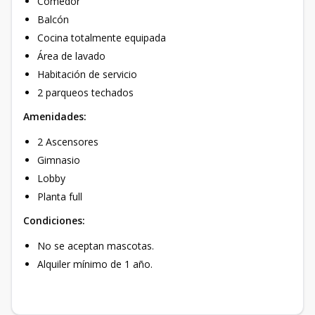
Comedor
Balcón
Cocina totalmente equipada
Área de lavado
Habitación de servicio
2 parqueos techados
Amenidades:
2 Ascensores
Gimnasio
Lobby
Planta full
Condiciones:
No se aceptan mascotas.
Alquiler mínimo de 1 año.