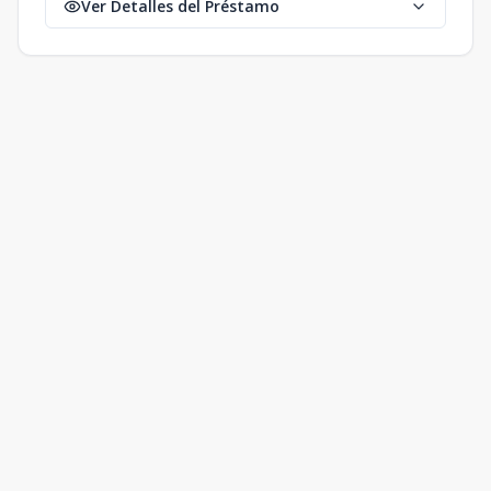
Ver Detalles del Préstamo