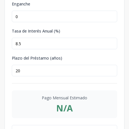
Enganche
Tasa de Interés Anual (%)
Plazo del Préstamo (años)
Pago Mensual Estimado
N/A