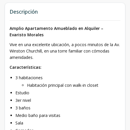
Descripción
Amplio Apartamento Amueblado en Alquiler –
Evaristo Morales
Vive en una excelente ubicación, a pocos minutos de la Av.
Winston Churchill, en una torre familiar con cómodas
amenidades.
Características:
3 habitaciones
Habitación principal con walk-in closet
Estudio
3er nivel
3 baños
Medio baño para visitas
Sala