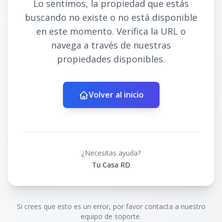
Lo sentimos, la propiedad que estás
buscando no existe o no está disponible
en este momento. Verifica la URL o
navega a través de nuestras
propiedades disponibles.
Volver al inicio
¿Necesitas ayuda?
Tu Casa RD
Si crees que esto es un error, por favor contacta a nuestro
equipo de soporte.