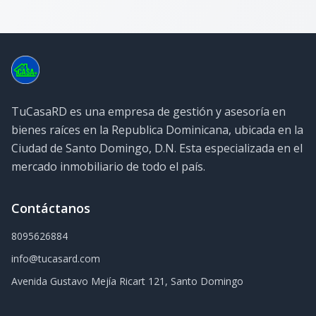
TuCasaRD es una empresa de gestión y asesoría en
bienes raíces en la Republica Dominicana, ubicada en la
Ciudad de Santo Domingo, D.N. Esta especializada en el
mercado inmobiliario de todo el país.
Contáctanos
8095626884
info@tucasard.com
Avenida Gustavo Mejía Ricart 121, Santo Domingo