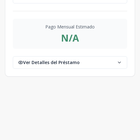
Pago Mensual Estimado
N/A
Ver Detalles del Préstamo