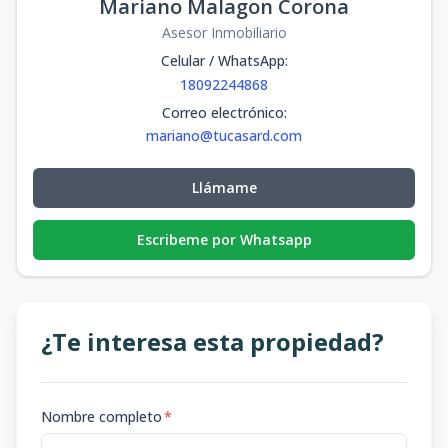
Mariano Malagon Corona
Asesor Inmobiliario
Celular / WhatsApp
:
18092244868
Correo electrónico
:
mariano@tucasard.com
Llámame
Escribeme por Whatsapp
¿Te interesa esta propiedad?
Nombre completo
*