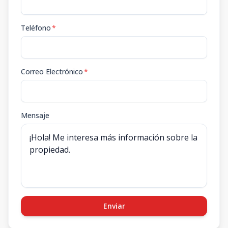
Teléfono
*
Correo Electrónico
*
Mensaje
Enviar