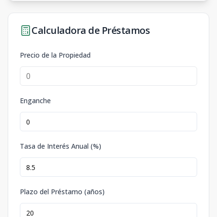
Calculadora de Préstamos
Precio de la Propiedad
Enganche
Tasa de Interés Anual (%)
Plazo del Préstamo (años)