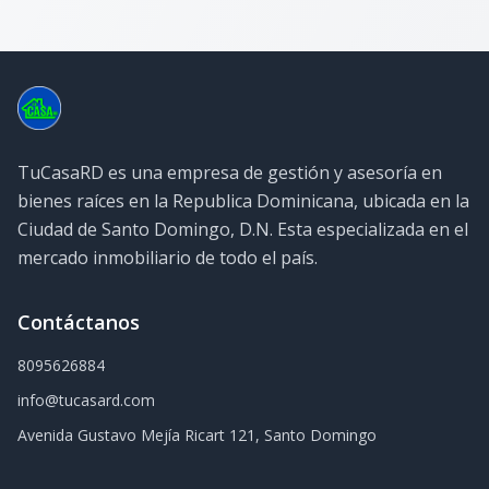
TuCasaRD es una empresa de gestión y asesoría en
bienes raíces en la Republica Dominicana, ubicada en la
Ciudad de Santo Domingo, D.N. Esta especializada en el
mercado inmobiliario de todo el país.
Contáctanos
8095626884
info@tucasard.com
Avenida Gustavo Mejía Ricart 121, Santo Domingo