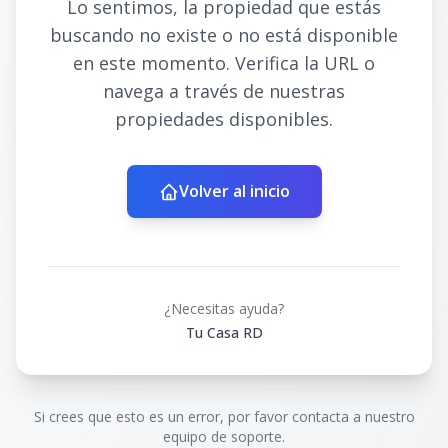
Lo sentimos, la propiedad que estás
buscando no existe o no está disponible
en este momento. Verifica la URL o
navega a través de nuestras
propiedades disponibles.
Volver al inicio
¿Necesitas ayuda?
Tu Casa RD
Si crees que esto es un error, por favor contacta a nuestro
equipo de soporte.