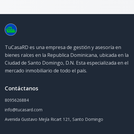
TuCasaRD es una empresa de gestión y asesoría en
bienes raíces en la Republica Dominicana, ubicada en la
Ciudad de Santo Domingo, D.N. Esta especializada en el
mercado inmobiliario de todo el país.
Contáctanos
8095626884
info@tucasard.com
Avenida Gustavo Mejía Ricart 121, Santo Domingo