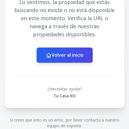
Lo sentimos, la propiedad que estás
buscando no existe o no está disponible
en este momento. Verifica la URL o
navega a través de nuestras
propiedades disponibles.
Volver al inicio
¿Necesitas ayuda?
Tu Casa RD
Si crees que esto es un error, por favor contacta a nuestro
equipo de soporte.