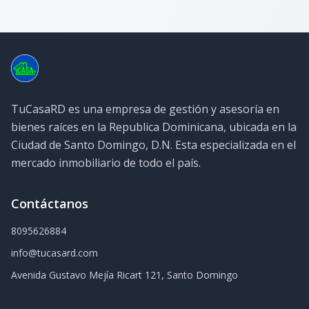
TuCasaRD es una empresa de gestión y asesoría en
bienes raíces en la Republica Dominicana, ubicada en la
Ciudad de Santo Domingo, D.N. Esta especializada en el
mercado inmobiliario de todo el país.
Contáctanos
8095626884
info@tucasard.com
Avenida Gustavo Mejía Ricart 121, Santo Domingo