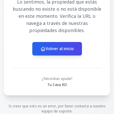
Lo sentimos, la propiedad que estás
buscando no existe o no está disponible
en este momento. Verifica la URL o
navega a través de nuestras
propiedades disponibles.
Volver al inicio
¿Necesitas ayuda?
Tu Casa RD
Si crees que esto es un error, por favor contacta a nuestro
equipo de soporte.