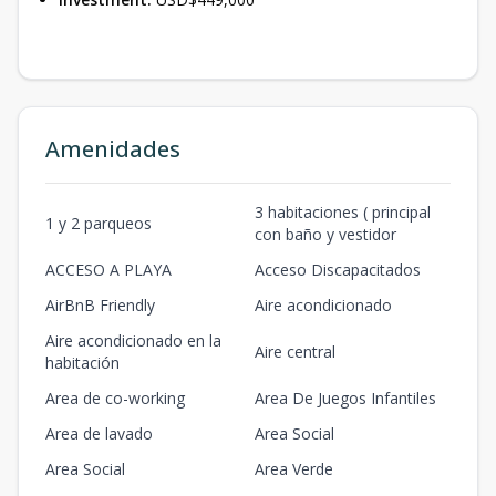
Amenidades
3 habitaciones ( principal
1 y 2 parqueos
con baño y vestidor
ACCESO A PLAYA
Acceso Discapacitados
AirBnB Friendly
Aire acondicionado
Aire acondicionado en la
Aire central
habitación
Area de co-working
Area De Juegos Infantiles
Area de lavado
Area Social
Area Social
Area Verde