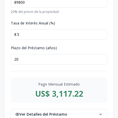
20
% del precio de la propiedad
Tasa de Interés Anual (%)
Plazo del Préstamo (años)
Pago Mensual Estimado
US$ 3,117.22
Ver Detalles del Préstamo