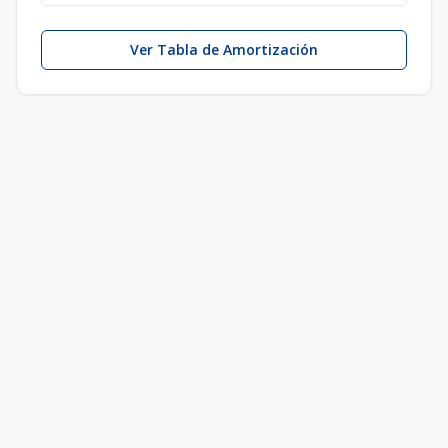
Ver Tabla de Amortización