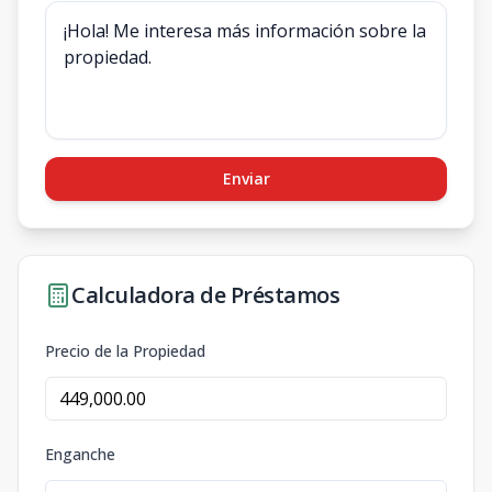
Enviar
Calculadora de Préstamos
Precio de la Propiedad
Enganche