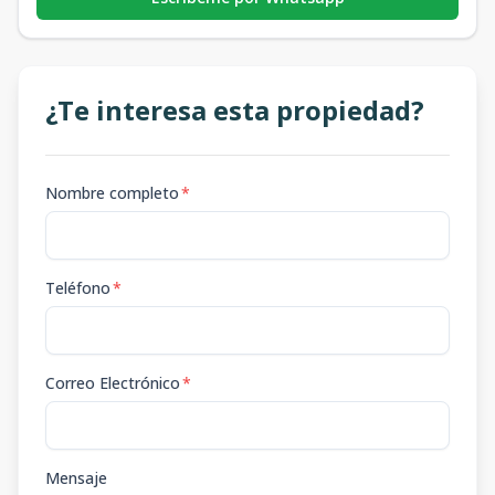
¿Te interesa esta propiedad?
Nombre completo
*
Teléfono
*
Correo Electrónico
*
Mensaje