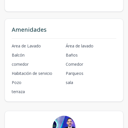
Amenidades
Area de Lavado
Área de lavado
Balcón
Baños
comedor
Comedor
Habitación de servicio
Parqueos
Pozo
sala
terraza