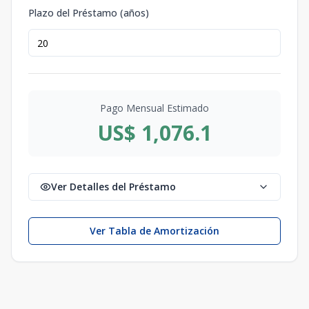
Plazo del Préstamo (años)
Pago Mensual Estimado
US$ 1,076.1
Ver Detalles del Préstamo
Ver Tabla de Amortización