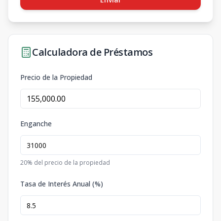
Calculadora de Préstamos
Precio de la Propiedad
Enganche
20
% del precio de la propiedad
Tasa de Interés Anual (%)