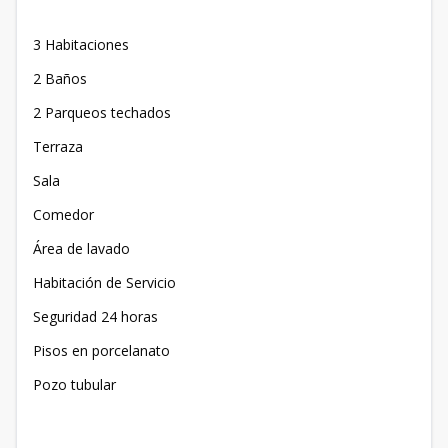
3 Habitaciones
2 Baños
2 Parqueos techados
Terraza
Sala
Comedor
Área de lavado
Habitación de Servicio
Seguridad 24 horas
Pisos en porcelanato
Pozo tubular