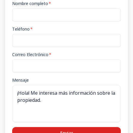
Nombre completo
*
Teléfono
*
Correo Electrónico
*
Mensaje
Enviar