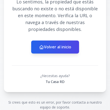
Lo sentimos, la propiedad que estás
buscando no existe o no está disponible
en este momento. Verifica la URL o
navega a través de nuestras
propiedades disponibles.
Volver al inicio
¿Necesitas ayuda?
Tu Casa RD
Si crees que esto es un error, por favor contacta a nuestro
equipo de soporte.