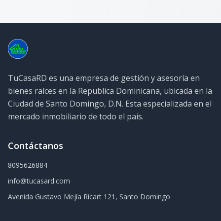
TuCasaRD es una empresa de gestión y asesoría en
bienes raíces en la Republica Dominicana, ubicada en la
Ciudad de Santo Domingo, D.N. Esta especializada en el
mercado inmobiliario de todo el país.
Contáctanos
8095626884
info@tucasard.com
Avenida Gustavo Mejía Ricart 121, Santo Domingo