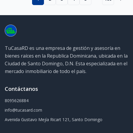
More pages
TuCasaRD es una empresa de gestión y asesoría en
bienes raíces en la Republica Dominicana, ubicada en la
Ciudad de Santo Domingo, D.N. Esta especializada en el
mercado inmobiliario de todo el país.
Contáctanos
8095626884
info@tucasard.com
Avenida Gustavo Mejía Ricart 121, Santo Domingo